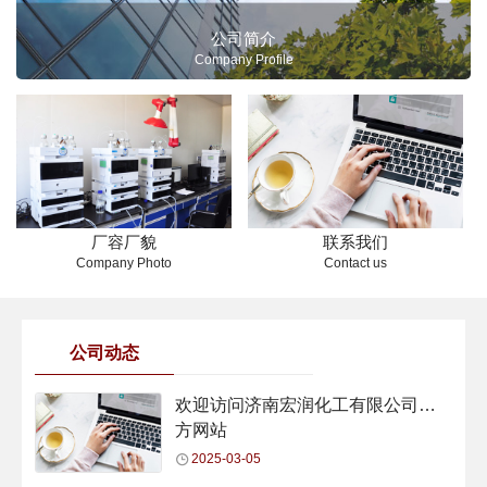
公司简介
Company Profile
厂容厂貌
联系我们
Company Photo
Contact us
公司动态
行业动态
欢迎访问济南宏润化工有限公司官
方网站
2025-03-05