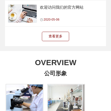
欢迎访问我们的官方网站
2020-05-06
查看更多
OVERVIEW
公司形象