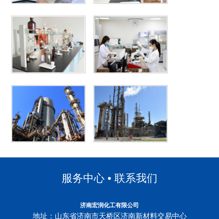
服务中心 • 联系我们
济南宏润化工有限公司
地址：山东省济南市天桥区济南新材料交易中心